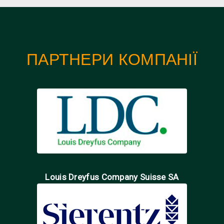
ПАРТНЕРИ КОМПАНІЇ
Louis Dreyfus Company Suisse SA