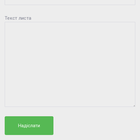
Текст листа