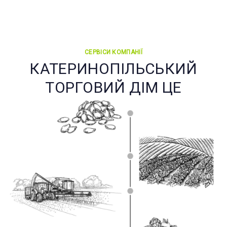
СЕРВІСИ КОМПАНІЇ
КАТЕРИНОПІЛЬСЬКИЙ
ТОРГОВИЙ ДІМ ЦЕ