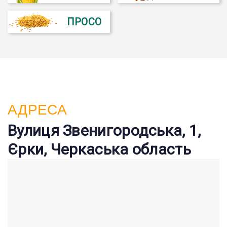
ПРОСО
АДРЕСА
Вулиця Звенигородська, 1,
Єрки, Черкаська область