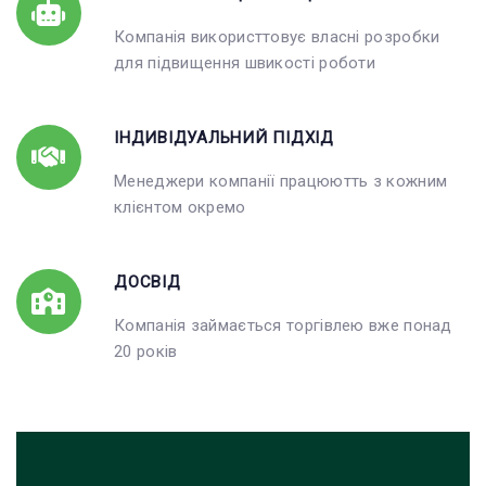
Компанія використтовує власні розробки
для підвищення швикості роботи
ІНДИВІДУАЛЬНИЙ ПІДХІД
Менеджери компанії працюютть з кожним
клієнтом окремо
ДОСВІД
Компанія займається торгівлею вже понад
20 років