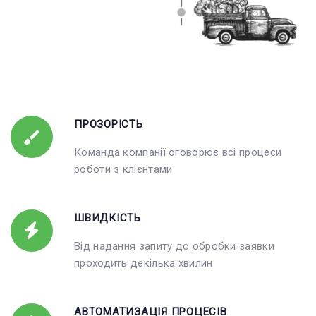
ПРОЗОРІСТЬ
Команда компанії оговорює всі процеси
роботи з клієнтами
ШВИДКІСТЬ
Від надання запиту до обробки заявки
проходить декілька хвилин
АВТОМАТИЗАЦІЯ ПРОЦЕСІВ