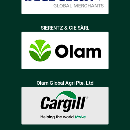
SIERENTZ & CIE SÀRL
Olam Global Agri Pte. Ltd