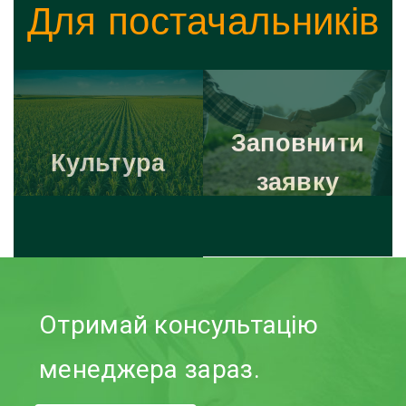
Для постачальників
Заповнити
Культура
заявку
Отримай консультацію
менеджера зараз.