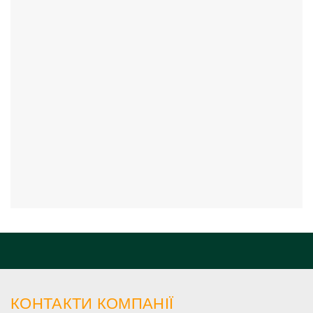
КОНТАКТИ КОМПАНІЇ