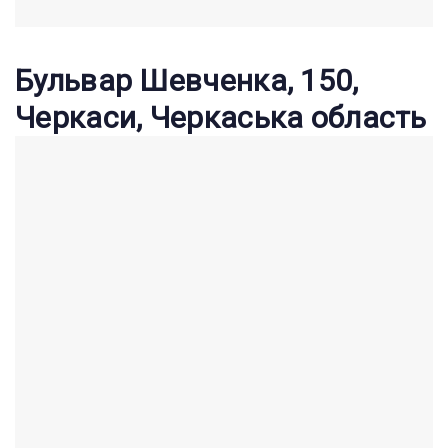
Бульвар Шевченка, 150,
Черкаси, Черкаська область